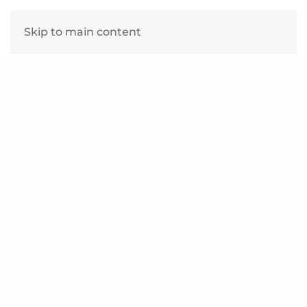
English
Skip to main content