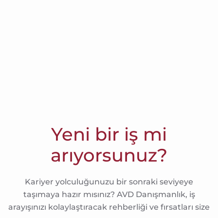
Yeni bir iş mi
arıyorsunuz?
Kariyer yolculuğunuzu bir sonraki seviyeye
taşımaya hazır mısınız? AVD Danışmanlık, iş
arayışınızı kolaylaştıracak rehberliği ve fırsatları size