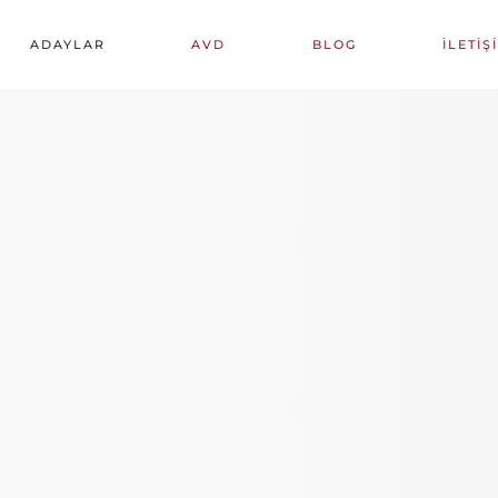
ADAYLAR
AVD
BLOG
İLETIŞ