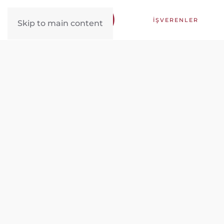
İŞVERENLER
Skip to main content