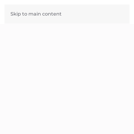
English
Skip to main content