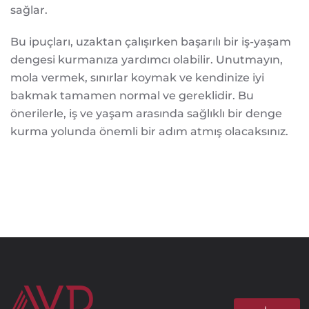
sağlar.
Bu ipuçları, uzaktan çalışırken başarılı bir iş-yaşam
dengesi kurmanıza yardımcı olabilir. Unutmayın,
mola vermek, sınırlar koymak ve kendinize iyi
bakmak tamamen normal ve gereklidir. Bu
önerilerle, iş ve yaşam arasında sağlıklı bir denge
kurma yolunda önemli bir adım atmış olacaksınız.