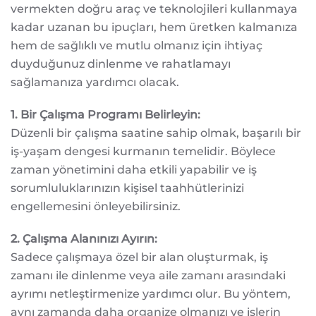
vermekten doğru araç ve teknolojileri kullanmaya
kadar uzanan bu ipuçları, hem üretken kalmanıza
hem de sağlıklı ve mutlu olmanız için ihtiyaç
duyduğunuz dinlenme ve rahatlamayı
sağlamanıza yardımcı olacak.
1. Bir Çalışma Programı Belirleyin:
Düzenli bir çalışma saatine sahip olmak, başarılı bir
iş-yaşam dengesi kurmanın temelidir. Böylece
zaman yönetimini daha etkili yapabilir ve iş
sorumluluklarınızın kişisel taahhütlerinizi
engellemesini önleyebilirsiniz.
2. Çalışma Alanınızı Ayırın:
Sadece çalışmaya özel bir alan oluşturmak, iş
zamanı ile dinlenme veya aile zamanı arasındaki
ayrımı netleştirmenize yardımcı olur. Bu yöntem,
aynı zamanda daha organize olmanızı ve işlerin