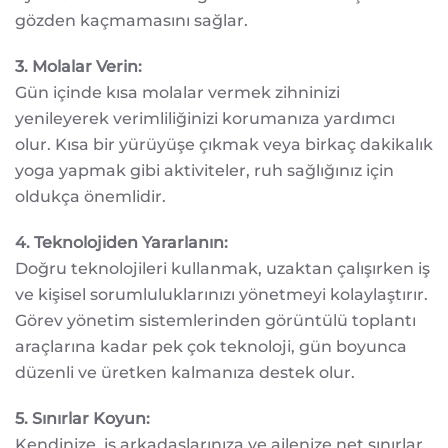
gözden kaçmamasını sağlar.
3. Molalar Verin:
Gün içinde kısa molalar vermek zihninizi
yenileyerek verimliliğinizi korumanıza yardımcı
olur. Kısa bir yürüyüşe çıkmak veya birkaç dakikalık
yoga yapmak gibi aktiviteler, ruh sağlığınız için
oldukça önemlidir.
4. Teknolojiden Yararlanın:
Doğru teknolojileri kullanmak, uzaktan çalışırken iş
ve kişisel sorumluluklarınızı yönetmeyi kolaylaştırır.
Görev yönetim sistemlerinden görüntülü toplantı
araçlarına kadar pek çok teknoloji, gün boyunca
düzenli ve üretken kalmanıza destek olur.
5. Sınırlar Koyun:
Kendinize, iş arkadaşlarınıza ve ailenize net sınırlar