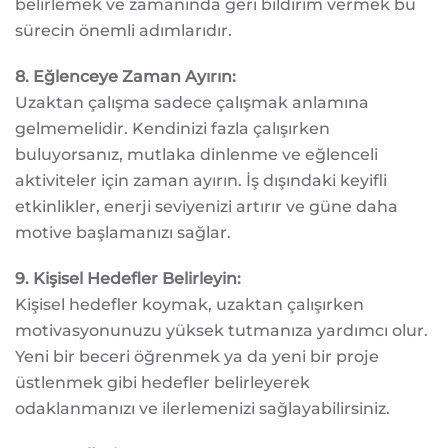
belirlemek ve zamanında geri bildirim vermek bu
sürecin önemli adımlarıdır.
8. Eğlenceye Zaman Ayırın:
Uzaktan çalışma sadece çalışmak anlamına
gelmemelidir. Kendinizi fazla çalışırken
buluyorsanız, mutlaka dinlenme ve eğlenceli
aktiviteler için zaman ayırın. İş dışındaki keyifli
etkinlikler, enerji seviyenizi artırır ve güne daha
motive başlamanızı sağlar.
9. Kişisel Hedefler Belirleyin:
Kişisel hedefler koymak, uzaktan çalışırken
motivasyonunuzu yüksek tutmanıza yardımcı olur.
Yeni bir beceri öğrenmek ya da yeni bir proje
üstlenmek gibi hedefler belirleyerek
odaklanmanızı ve ilerlemenizi sağlayabilirsiniz.