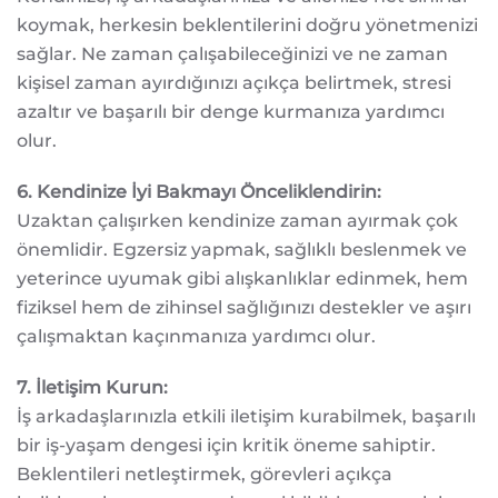
koymak, herkesin beklentilerini doğru yönetmenizi
sağlar. Ne zaman çalışabileceğinizi ve ne zaman
kişisel zaman ayırdığınızı açıkça belirtmek, stresi
azaltır ve başarılı bir denge kurmanıza yardımcı
olur.
6. Kendinize İyi Bakmayı Önceliklendirin:
Uzaktan çalışırken kendinize zaman ayırmak çok
önemlidir. Egzersiz yapmak, sağlıklı beslenmek ve
yeterince uyumak gibi alışkanlıklar edinmek, hem
fiziksel hem de zihinsel sağlığınızı destekler ve aşırı
çalışmaktan kaçınmanıza yardımcı olur.
7. İletişim Kurun:
İş arkadaşlarınızla etkili iletişim kurabilmek, başarılı
bir iş-yaşam dengesi için kritik öneme sahiptir.
Beklentileri netleştirmek, görevleri açıkça