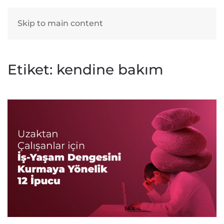
English
Skip to main content
Etiket:
kendine bakım